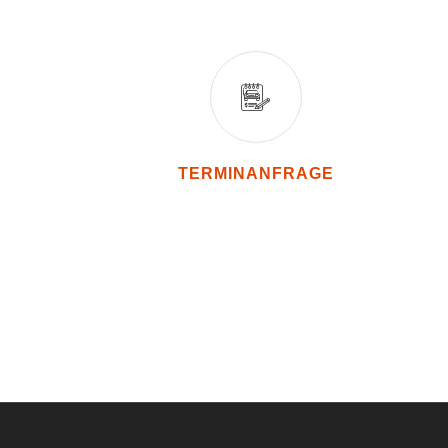
TERMINANFRAGE