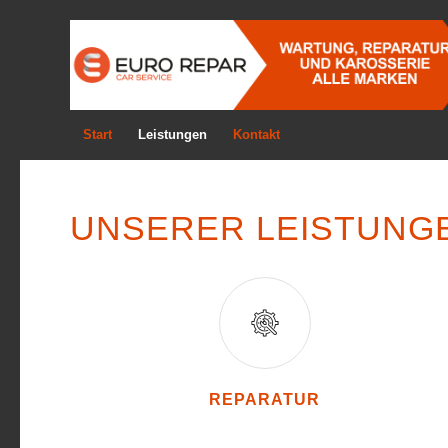
Start
Leistungen
Kontakt
UNSERER LEISTUNG
REPARATUR